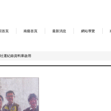
回首頁
南藝首頁
最新消息
網站導覽
社運紀錄資料庫啟用