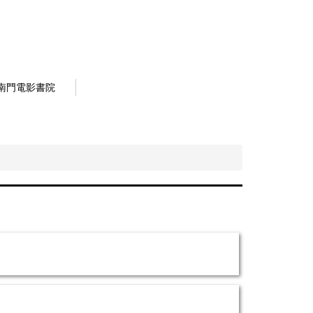
南門電影書院