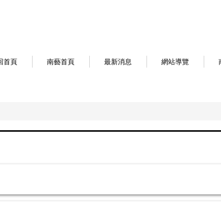
回首頁
南藝首頁
最新消息
網站導覽