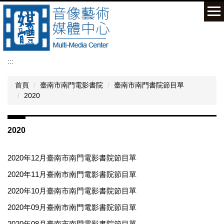
跳
到
主
要
內
容
:::
區
首頁
臺南市南門電影書院
臺南市南門書院節目單
2020
2020
2020年12月臺南市南門電影書院節目單
2020年11月臺南市南門電影書院節目單
2020年10月臺南市南門電影書院節目單
2020年09月臺南市南門電影書院節目單
2020年08月臺南市南門電影書院節目單