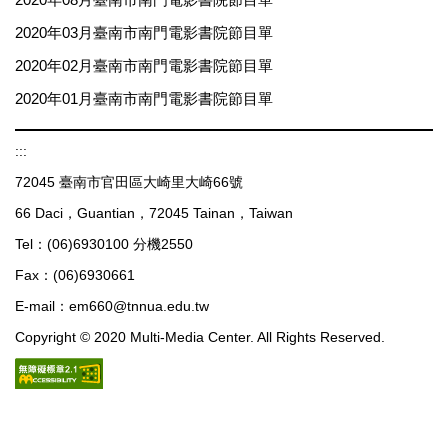
2020年03月臺南市南門電影書院節目單
2020年02月臺南市南門電影書院節目單
2020年01月臺南市南門電影書院節目單
:::
72045 臺南市官田區大崎里大崎66號
66 Daci，Guantian，72045 Tainan，Taiwan
Tel：(06)6930100 分機2550
Fax：(06)6930661
E-mail：em660@tnnua.edu.tw
Copyright © 2020 Multi-Media Center. All Rights Reserved.