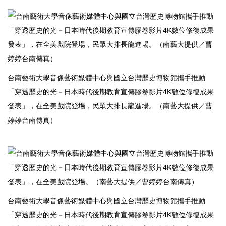
台南藝術大學音像藝術媒體中心與國立台灣歷史博物館攜手推動
「穿透歷史的光－日本時代後期教育宣傳膠卷影片4K數位修復成果
發表」，在全美戲院登場，民眾大排長龍進場。（南藝大提供／曹
婷婷台南傳真）
台南藝術大學音像藝術媒體中心與國立台灣歷史博物館攜手推動
「穿透歷史的光－日本時代後期教育宣傳膠卷影片4K數位修復成果