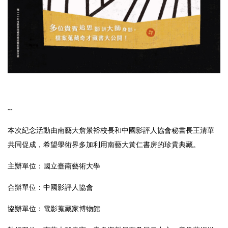
--
本次紀念活動由南藝大詹景裕校長和中國影評人協會秘書長王清華
共同促成，希望學術界多加利用南藝大黃仁書房的珍貴典藏。
主辦單位：國立臺南藝術大學
合辦單位：中國影評人協會
協辦單位：電影蒐藏家博物館